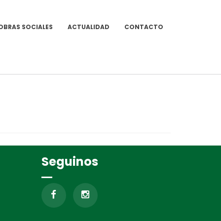
OBRAS SOCIALES
ACTUALIDAD
CONTACTO
Seguinos