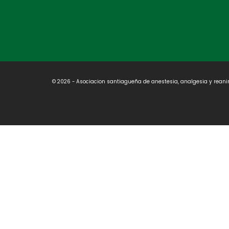
© 2026 - Asociacion santiagueña de anestesia, analgesia y reani