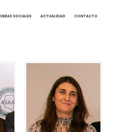
OBRAS SOCIALES
ACTUALIDAD
CONTACTO