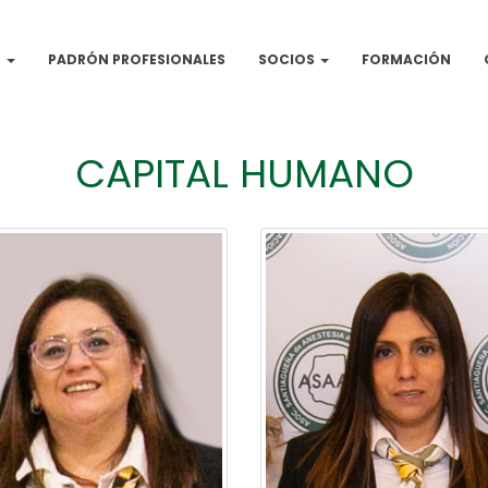
N
PADRÓN PROFESIONALES
SOCIOS
FORMACIÓN
CAPITAL HUMANO