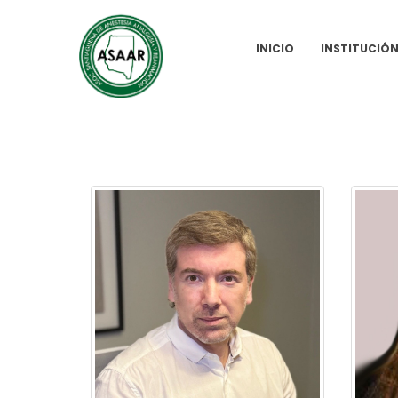
INICIO
INSTITUCIÓ