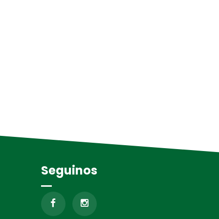
Seguinos