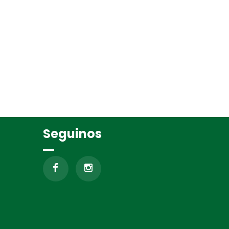
Seguinos