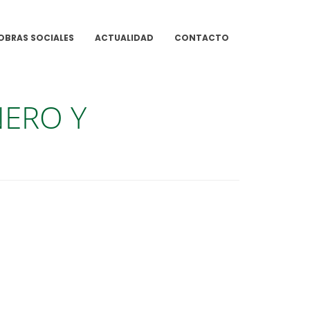
OBRAS SOCIALES
ACTUALIDAD
CONTACTO
NERO Y