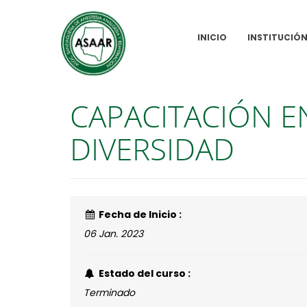
INICIO
INSTITUCIÓ
CAPACITACIÓN E
DIVERSIDAD
Fecha de Inicio :
06 Jan. 2023
Estado del curso :
Terminado