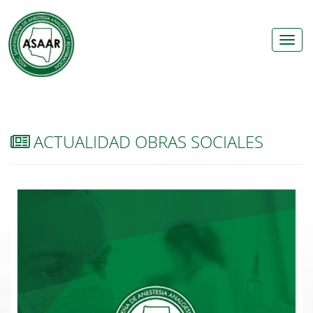
Ver
Men
ACTUALIDAD OBRAS SOCIALES