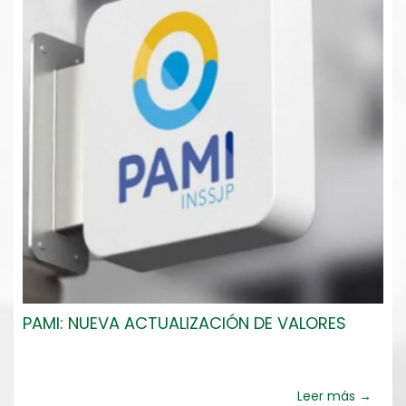
PAMI: NUEVA ACTUALIZACIÓN DE VALORES
Leer más →