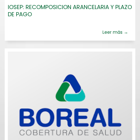
IOSEP: RECOMPOSICION ARANCELARIA Y PLAZO
DE PAGO
Leer más →