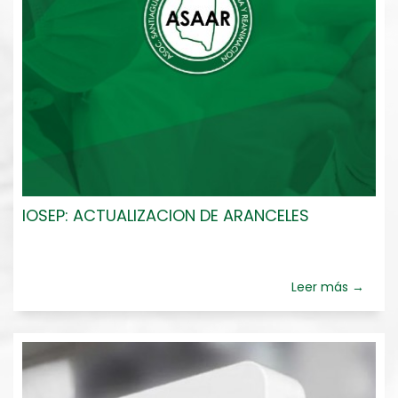
IOSEP: ACTUALIZACION DE ARANCELES
Leer más →