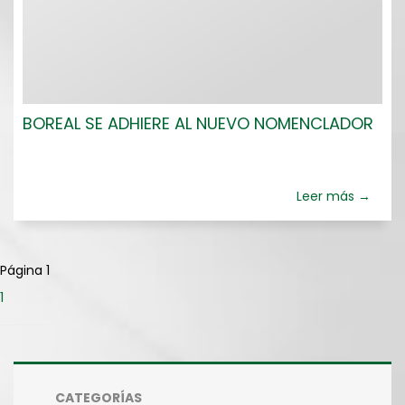
BOREAL SE ADHIERE AL NUEVO NOMENCLADOR
Leer más →
Página 1
1
CATEGORÍAS