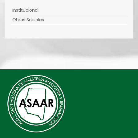
Institucional
Obras Sociales