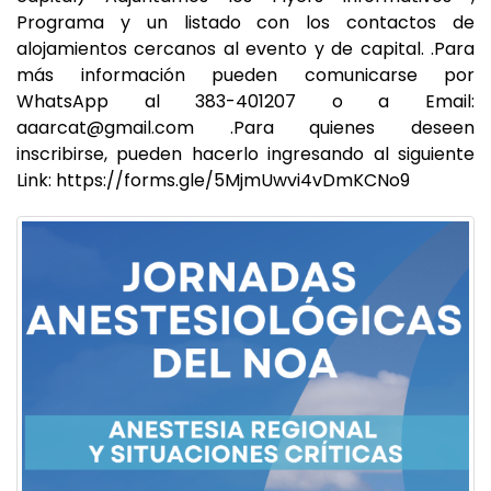
Programa y un listado con los contactos de
alojamientos cercanos al evento y de capital. .Para
más información pueden comunicarse por
WhatsApp al 383-401207 o a Email:
aaarcat@gmail.com
.Para quienes deseen
inscribirse, pueden hacerlo ingresando al siguiente
Link: https://forms.gle/5MjmUwvi4vDmKCNo9