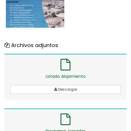
Archivos adjuntos
Listado Alojamiento
Descargar
Programa Jornadas