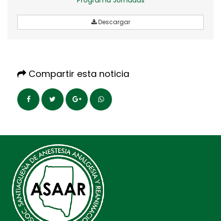
Descargar
Compartir esta noticia